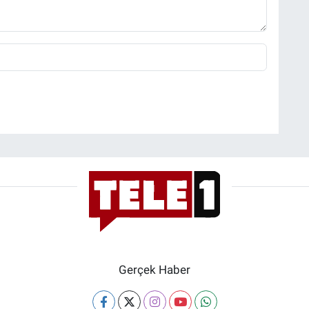
Gerçek Haber