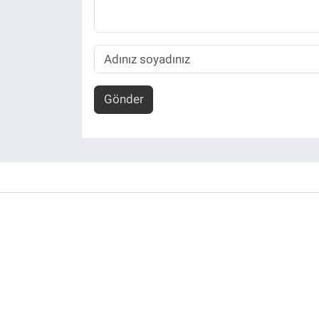
Gönder