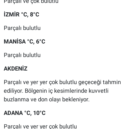
Parçalı ve çok bulutlu
İZMİR °C, 8°C
Parçalı bulutlu
MANİSA °C, 6°C
Parçalı bulutlu
AKDENİZ
Parçalı ve yer yer çok bulutlu geçeceği tahmin
ediliyor. Bölgenin iç kesimlerinde kuvvetli
buzlanma ve don olayı bekleniyor.
ADANA °C, 10°C
Parçalı ve yer yer çok bulutlu