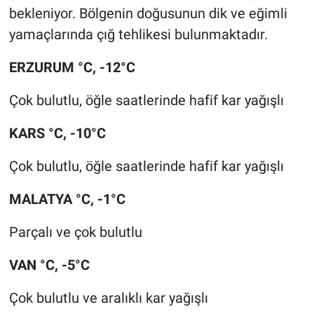
bekleniyor. Bölgenin doğusunun dik ve eğimli
yamaçlarında çığ tehlikesi bulunmaktadır.
ERZURUM °C, -12°C
Çok bulutlu, öğle saatlerinde hafif kar yağışlı
KARS °C, -10°C
Çok bulutlu, öğle saatlerinde hafif kar yağışlı
MALATYA °C, -1°C
Parçalı ve çok bulutlu
VAN °C, -5°C
Çok bulutlu ve aralıklı kar yağışlı