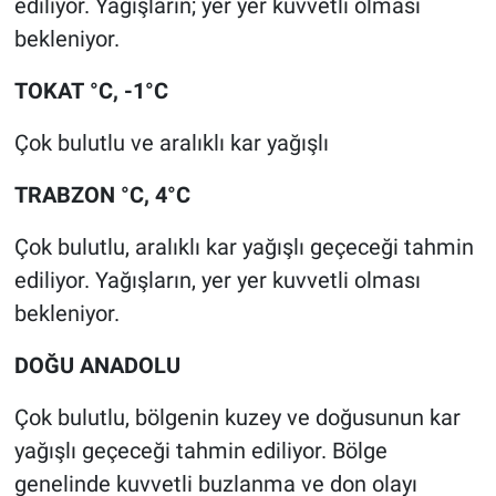
ediliyor. Yağışların; yer yer kuvvetli olması
bekleniyor.
TOKAT °C, -1°C
Çok bulutlu ve aralıklı kar yağışlı
TRABZON °C, 4°C
Çok bulutlu, aralıklı kar yağışlı geçeceği tahmin
ediliyor. Yağışların, yer yer kuvvetli olması
bekleniyor.
DOĞU ANADOLU
Çok bulutlu, bölgenin kuzey ve doğusunun kar
yağışlı geçeceği tahmin ediliyor. Bölge
genelinde kuvvetli buzlanma ve don olayı