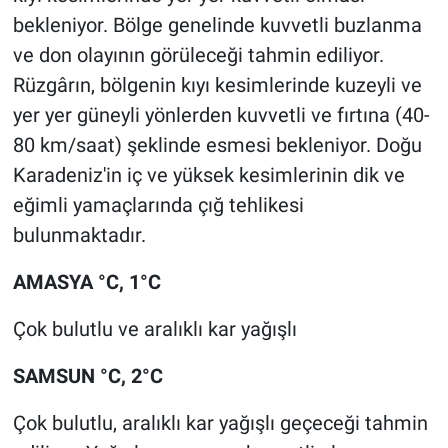
bekleniyor. Bölge genelinde kuvvetli buzlanma
ve don olayının görüleceği tahmin ediliyor.
Rüzgârın, bölgenin kıyı kesimlerinde kuzeyli ve
yer yer güneyli yönlerden kuvvetli ve fırtına (40-
80 km/saat) şeklinde esmesi bekleniyor. Doğu
Karadeniz'in iç ve yüksek kesimlerinin dik ve
eğimli yamaçlarında çığ tehlikesi
bulunmaktadır.
AMASYA °C, 1°C
Çok bulutlu ve aralıklı kar yağışlı
SAMSUN °C, 2°C
Çok bulutlu, aralıklı kar yağışlı geçeceği tahmin