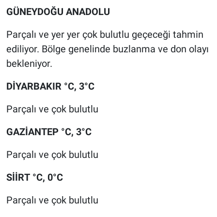
GÜNEYDOĞU ANADOLU
Parçalı ve yer yer çok bulutlu geçeceği tahmin
ediliyor. Bölge genelinde buzlanma ve don olayı
bekleniyor.
DİYARBAKIR °C, 3°C
Parçalı ve çok bulutlu
GAZİANTEP °C, 3°C
Parçalı ve çok bulutlu
SİİRT °C, 0°C
Parçalı ve çok bulutlu