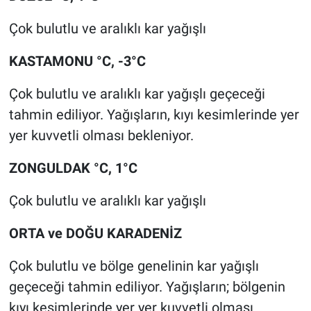
Çok bulutlu ve aralıklı kar yağışlı
KASTAMONU °C, -3°C
Çok bulutlu ve aralıklı kar yağışlı geçeceği
tahmin ediliyor. Yağışların, kıyı kesimlerinde yer
yer kuvvetli olması bekleniyor.
ZONGULDAK °C, 1°C
Çok bulutlu ve aralıklı kar yağışlı
ORTA ve DOĞU KARADENİZ
Çok bulutlu ve bölge genelinin kar yağışlı
geçeceği tahmin ediliyor. Yağışların; bölgenin
kıyı kesimlerinde yer yer kuvvetli olması