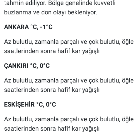
tahmin ediliyor. Bölge genelinde kuvvetli
buzlanma ve don olayı bekleniyor.
ANKARA °C, -1°C
Az bulutlu, zamanla parçalı ve çok bulutlu, öğle
saatlerinden sonra hafif kar yağışlı
ÇANKIRI °C, 0°C
Az bulutlu, zamanla parçalı ve çok bulutlu, öğle
saatlerinden sonra hafif kar yağışlı
ESKİŞEHİR °C, 0°C
Az bulutlu, zamanla parçalı ve çok bulutlu, öğle
saatlerinden sonra hafif kar yağışlı