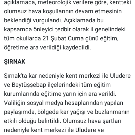
açıklamada, meteorolojik verilere göre, kentteki
olumsuz hava koşullarının devam etmesinin
beklendiği vurgulandı. Açıklamada bu
kapsamda önleyici tedbir olarak il genelindeki
tüm okullarda 21 Şubat Cuma günü eğitim,
öğretime ara verildiği kaydedildi.
ŞIRNAK
Şırnak'ta kar nedeniyle kent merkezi ile Uludere
ve Beytüşşebap ilçelerindeki tüm eğitim
kurumlarında eğitime yarın için ara verildi.
Valiliğin sosyal medya hesaplarından yapılan
paylaşımda, bölgede kar yağışı ve buzlanmanın
etkili olduğu belirtildi. Olumsuz hava şartları
nedeniyle kent merkezi ile Uludere ve