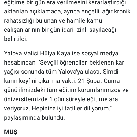
eğitime bir gün ara verilmesini kararlaştırdığı
aktarılan açıklamada, ayrıca engelli, ağır kronik
rahatsızlığı bulunan ve hamile kamu
çalışanlarının bir gün idari izinli sayılacağı
belirtildi.
Yalova Valisi Hülya Kaya ise sosyal medya
hesabından, "Sevgili öğrenciler, beklenen kar
yağışı sonunda tüm Yalova'ya ulaştı. Şimdi
karın keyfini çıkarma vakti. 21 Şubat Cuma
günü ilimizdeki tüm eğitim kurumlarımızda ve
üniversitemizde 1 gün süreyle eğitime ara
veriyoruz. Hepinize iyi tatiller diliyorum."
paylaşımında bulundu.
MUŞ