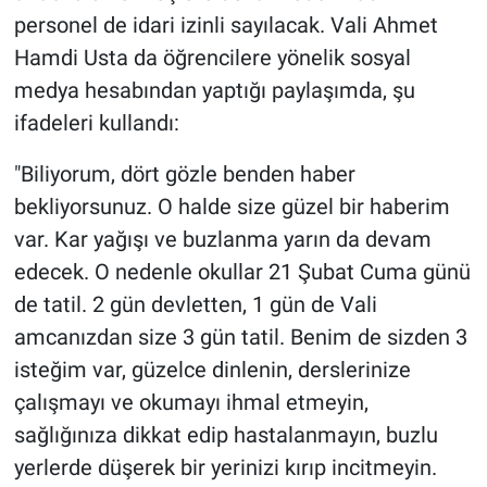
personel de idari izinli sayılacak. Vali Ahmet
Hamdi Usta da öğrencilere yönelik sosyal
medya hesabından yaptığı paylaşımda, şu
ifadeleri kullandı:
"Biliyorum, dört gözle benden haber
bekliyorsunuz. O halde size güzel bir haberim
var. Kar yağışı ve buzlanma yarın da devam
edecek. O nedenle okullar 21 Şubat Cuma günü
de tatil. 2 gün devletten, 1 gün de Vali
amcanızdan size 3 gün tatil. Benim de sizden 3
isteğim var, güzelce dinlenin, derslerinize
çalışmayı ve okumayı ihmal etmeyin,
sağlığınıza dikkat edip hastalanmayın, buzlu
yerlerde düşerek bir yerinizi kırıp incitmeyin.