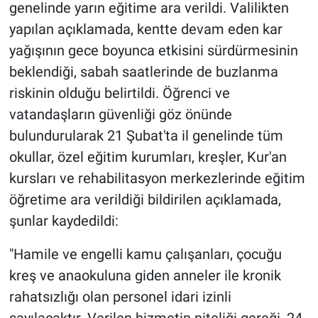
genelinde yarın eğitime ara verildi. Valilikten
yapılan açıklamada, kentte devam eden kar
yağışının gece boyunca etkisini sürdürmesinin
beklendiği, sabah saatlerinde de buzlanma
riskinin olduğu belirtildi. Öğrenci ve
vatandaşların güvenliği göz önünde
bulundurularak 21 Şubat'ta il genelinde tüm
okullar, özel eğitim kurumları, kreşler, Kur'an
kursları ve rehabilitasyon merkezlerinde eğitim
öğretime ara verildiği bildirilen açıklamada,
şunlar kaydedildi:
"Hamile ve engelli kamu çalışanları, çocuğu
kreş ve anaokuluna giden anneler ile kronik
rahatsızlığı olan personel idari izinli