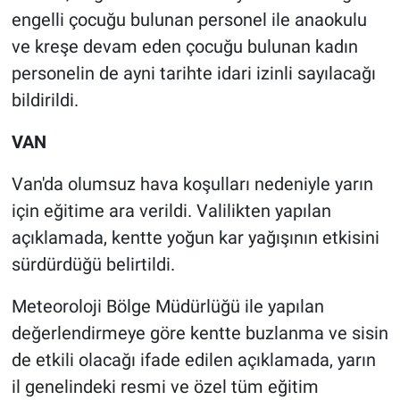
engelli çocuğu bulunan personel ile anaokulu
ve kreşe devam eden çocuğu bulunan kadın
personelin de ayni tarihte idari izinli sayılacağı
bildirildi.
VAN
Van'da olumsuz hava koşulları nedeniyle yarın
için eğitime ara verildi. Valilikten yapılan
açıklamada, kentte yoğun kar yağışının etkisini
sürdürdüğü belirtildi.
Meteoroloji Bölge Müdürlüğü ile yapılan
değerlendirmeye göre kentte buzlanma ve sisin
de etkili olacağı ifade edilen açıklamada, yarın
il genelindeki resmi ve özel tüm eğitim