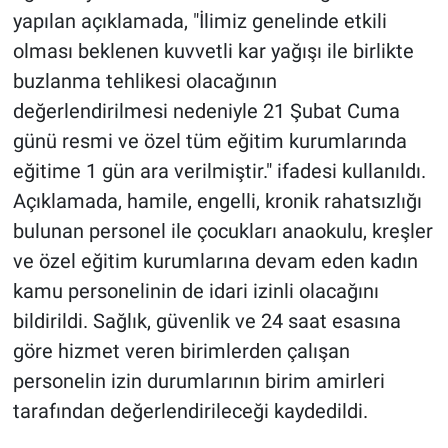
yapılan açıklamada, "İlimiz genelinde etkili
olması beklenen kuvvetli kar yağışı ile birlikte
buzlanma tehlikesi olacağının
değerlendirilmesi nedeniyle 21 Şubat Cuma
günü resmi ve özel tüm eğitim kurumlarında
eğitime 1 gün ara verilmiştir." ifadesi kullanıldı.
Açıklamada, hamile, engelli, kronik rahatsızlığı
bulunan personel ile çocukları anaokulu, kreşler
ve özel eğitim kurumlarına devam eden kadın
kamu personelinin de idari izinli olacağını
bildirildi. Sağlık, güvenlik ve 24 saat esasına
göre hizmet veren birimlerden çalışan
personelin izin durumlarının birim amirleri
tarafından değerlendirileceği kaydedildi.