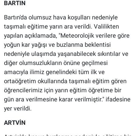
BARTIN
Bartın'da olumsuz hava koşulları nedeniyle
taşımalı eğitime yarın ara verildi. Valilikten
yapılan açıklamada, "Meteorolojik verilere göre
yoğun kar yağışı ve buzlanma beklentisi
nedeniyle ulaşımda yaşanabilecek sıkıntılar ve
diğer olumsuzlukların önüne geçilmesi
amacıyla ilimiz genelindeki tüm ilk ve
ortaöğretim okullarında taşımalı eğitim gören
öğrencilerimiz için yarın eğitim öğretime bir
gün ara verilmesine karar verilmiştir." ifadesine
yer verildi.
ARTVİN