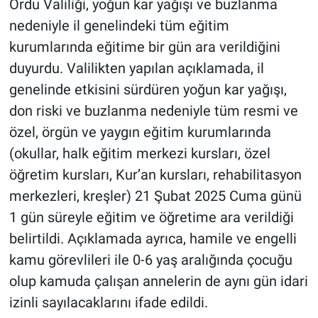
Ordu Valiliği, yoğun kar yağışı ve buzlanma
nedeniyle il genelindeki tüm eğitim
kurumlarında eğitime bir gün ara verildiğini
duyurdu. Valilikten yapılan açıklamada, il
genelinde etkisini sürdüren yoğun kar yağışı,
don riski ve buzlanma nedeniyle tüm resmi ve
özel, örgün ve yaygın eğitim kurumlarında
(okullar, halk eğitim merkezi kursları, özel
öğretim kursları, Kur’an kursları, rehabilitasyon
merkezleri, kreşler) 21 Şubat 2025 Cuma günü
1 gün süreyle eğitim ve öğretime ara verildiği
belirtildi. Açıklamada ayrıca, hamile ve engelli
kamu görevlileri ile 0-6 yaş aralığında çocuğu
olup kamuda çalışan annelerin de aynı gün idari
izinli sayılacaklarını ifade edildi.