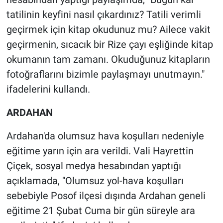
tatilinin keyfini nasıl çıkardınız? Tatili verimli
geçirmek için kitap okudunuz mu? Ailece vakit
geçirmenin, sıcacık bir Rize çayı eşliğinde kitap
okumanın tam zamanı. Okuduğunuz kitapların
fotoğraflarını bizimle paylaşmayı unutmayın."
ifadelerini kullandı.
ARDAHAN
Ardahan'da olumsuz hava koşulları nedeniyle
eğitime yarın için ara verildi. Vali Hayrettin
Çiçek, sosyal medya hesabından yaptığı
açıklamada, "Olumsuz yol-hava koşulları
sebebiyle Posof ilçesi dışında Ardahan geneli
eğitime 21 Şubat Cuma bir gün süreyle ara