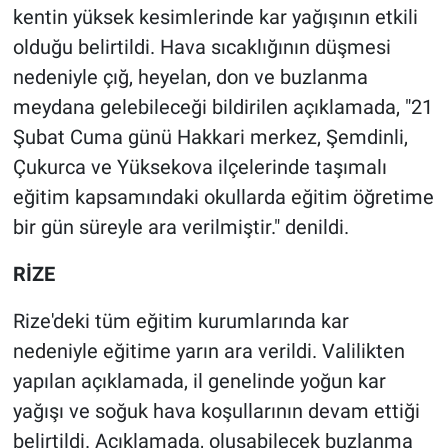
kentin yüksek kesimlerinde kar yağışının etkili
olduğu belirtildi. Hava sıcaklığının düşmesi
nedeniyle çığ, heyelan, don ve buzlanma
meydana gelebileceği bildirilen açıklamada, "21
Şubat Cuma günü Hakkari merkez, Şemdinli,
Çukurca ve Yüksekova ilçelerinde taşımalı
eğitim kapsamındaki okullarda eğitim öğretime
bir gün süreyle ara verilmiştir." denildi.
RİZE
Rize'deki tüm eğitim kurumlarında kar
nedeniyle eğitime yarın ara verildi. Valilikten
yapılan açıklamada, il genelinde yoğun kar
yağışı ve soğuk hava koşullarının devam ettiği
belirtildi. Açıklamada, oluşabilecek buzlanma