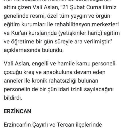
altını çizen Vali Aslan, "21 Şubat Cuma ilimiz
genelinde resmi, özel tüm yaygın ve örgün
eğitim kurumları ile rehabilitasyon merkezleri
ve Kur'an kurslarında (yetişkinler hariç) eğitim
ve öğretime bir gün süreyle ara verilmiştir."
açıklamasında bulundu.
Vali Aslan, engelli ve hamile kamu personeli,
çocuğu kreş ve anaokuluna devam eden
anneler ile kronik rahatsızlığı bulunan
personelin de bir gün idari izinli sayılacağını
bildirdi.
ERZİNCAN
Erzincan’ın Çayırlı ve Tercan ilçelerinde