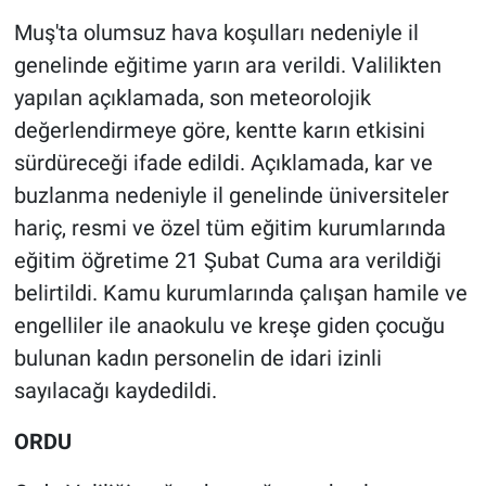
Muş'ta olumsuz hava koşulları nedeniyle il
genelinde eğitime yarın ara verildi. Valilikten
yapılan açıklamada, son meteorolojik
değerlendirmeye göre, kentte karın etkisini
sürdüreceği ifade edildi. Açıklamada, kar ve
buzlanma nedeniyle il genelinde üniversiteler
hariç, resmi ve özel tüm eğitim kurumlarında
eğitim öğretime 21 Şubat Cuma ara verildiği
belirtildi. Kamu kurumlarında çalışan hamile ve
engelliler ile anaokulu ve kreşe giden çocuğu
bulunan kadın personelin de idari izinli
sayılacağı kaydedildi.
ORDU