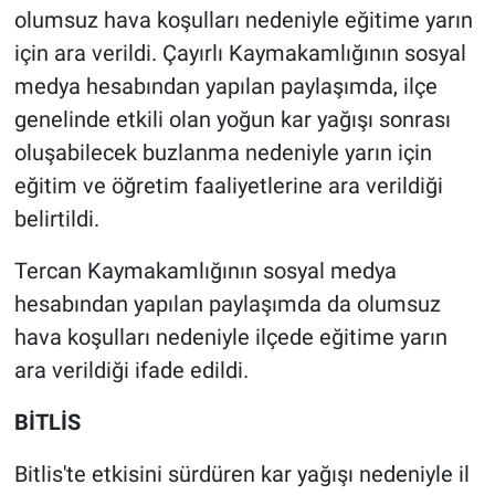
olumsuz hava koşulları nedeniyle eğitime yarın
için ara verildi. Çayırlı Kaymakamlığının sosyal
medya hesabından yapılan paylaşımda, ilçe
genelinde etkili olan yoğun kar yağışı sonrası
oluşabilecek buzlanma nedeniyle yarın için
eğitim ve öğretim faaliyetlerine ara verildiği
belirtildi.
Tercan Kaymakamlığının sosyal medya
hesabından yapılan paylaşımda da olumsuz
hava koşulları nedeniyle ilçede eğitime yarın
ara verildiği ifade edildi.
BİTLİS
Bitlis'te etkisini sürdüren kar yağışı nedeniyle il