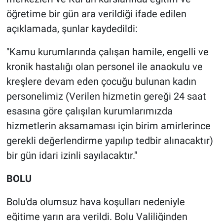
öğretime bir gün ara verildiği ifade edilen
açıklamada, şunlar kaydedildi:
"Kamu kurumlarında çalışan hamile, engelli ve
kronik hastalığı olan personel ile anaokulu ve
kreşlere devam eden çocuğu bulunan kadın
personelimiz (Verilen hizmetin gereği 24 saat
esasına göre çalışılan kurumlarımızda
hizmetlerin aksamaması için birim amirlerince
gerekli değerlendirme yapılıp tedbir alınacaktır)
bir gün idari izinli sayılacaktır."
BOLU
Bolu'da olumsuz hava koşulları nedeniyle
eğitime yarın ara verildi. Bolu Valiliğinden