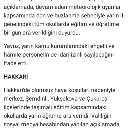
açıklamada, devam eden meteorolojik uyarılar
kapsamında don ve buzlanma sebebiyle yarın il
genelindeki tüm okullarda eğitim ve öğretime
bir gün ara verildiğini duyurdu.
Yavuz, yarın kamu kurumlarındaki engelli ve
hamile personelin de idari izinli sayılacağını
ifade etti.
HAKKARİ
Hakkari'de olumsuz hava koşulları nedeniyle
merkez, Şemdinli, Yüksekova ve Çukurca
ilçelerinde taşımalı eğitim kapsamındaki
okullarda yarın eğitime ara verildi. Valiliğin
sosyal medya hesabından yapılan açıklamada,