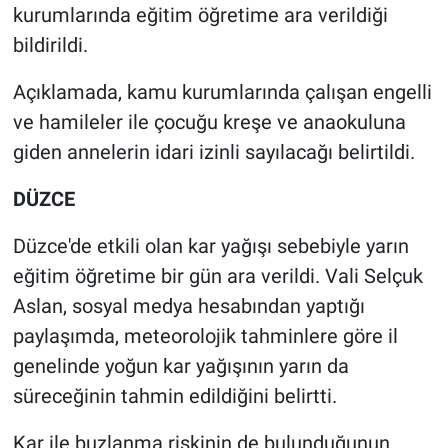
kurumlarında eğitim öğretime ara verildiği
bildirildi.
Açıklamada, kamu kurumlarında çalışan engelli
ve hamileler ile çocuğu kreşe ve anaokuluna
giden annelerin idari izinli sayılacağı belirtildi.
DÜZCE
Düzce'de etkili olan kar yağışı sebebiyle yarın
eğitim öğretime bir gün ara verildi. Vali Selçuk
Aslan, sosyal medya hesabından yaptığı
paylaşımda, meteorolojik tahminlere göre il
genelinde yoğun kar yağışının yarın da
süreceğinin tahmin edildiğini belirtti.
Kar ile buzlanma riskinin de bulunduğunun