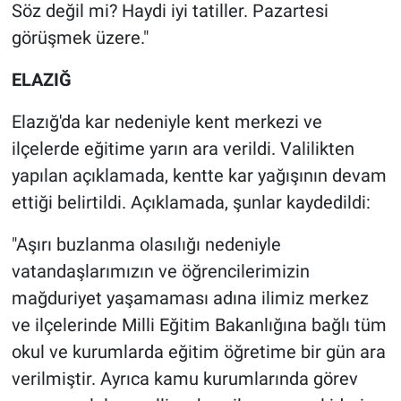
Söz değil mi? Haydi iyi tatiller. Pazartesi
görüşmek üzere."
ELAZIĞ
Elazığ'da kar nedeniyle kent merkezi ve
ilçelerde eğitime yarın ara verildi. Valilikten
yapılan açıklamada, kentte kar yağışının devam
ettiği belirtildi. Açıklamada, şunlar kaydedildi:
"Aşırı buzlanma olasılığı nedeniyle
vatandaşlarımızın ve öğrencilerimizin
mağduriyet yaşamaması adına ilimiz merkez
ve ilçelerinde Milli Eğitim Bakanlığına bağlı tüm
okul ve kurumlarda eğitim öğretime bir gün ara
verilmiştir. Ayrıca kamu kurumlarında görev