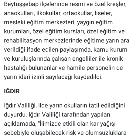
Beytüşşebap ilçelerinde resmi ve özel kreşler,
anaokulları, ilkokullar, ortaokullar, liseler,
mesleki eğitim merkezleri, yaygın eğitim
kurumları, özel eğitim kursları, özel eğitim ve
rehabilitasyon merkezlerinde eğitime yarın ara
verildiği ifade edilen paylaşımda, kamu kurum
ve kuruluşlarında çalışan engelliler ile kronik
hastalığı bulunanlar ve hamile personelin de
yarın idari izinli sayılacağı kaydedildi.
IĞDIR
Iğdır Valiliği, ilde yarın okulların tatil edildiğini
duyurdu. Iğdır Valiliği tarafından yapılan
açıklamada, "İlimizde etkili olan kar yağışı
sebebiyle oluşabilecek risk ve olumsuzluklara