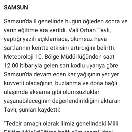
SAMSUN
Samsun'da il genelinde bugün öğleden sonra ve
yarın eğitime ara verildi. Vali Orhan Tavlı,
yaptığı yazılı açıklamada, olumsuz hava
şartlarının kentte etkisini artırdığını belirtti.
Meteoroloji 10. Bölge Müdürlüğünden saat
12.00 itibarıyla gelen sarı kodlu uyarıya göre
Samsun'da devam eden kar yağışının yer yer
kuvvetli olacağının, buzlanma ve dona bağlı
ulaşımda aksama gibi olumsuzluklar
yaşanabileceğinin değerlendirildiğini aktaran
Tavlı, şunları kaydetti:
"Tedbir amaçlı olarak ilimiz genelindeki Milli