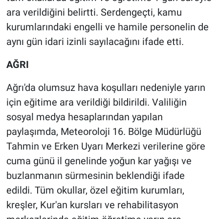
ara verildiğini belirtti. Serdengeçti, kamu
kurumlarındaki engelli ve hamile personelin de
aynı gün idari izinli sayılacağını ifade etti.
AĞRI
Ağrı'da olumsuz hava koşulları nedeniyle yarın
için eğitime ara verildiği bildirildi. Valiliğin
sosyal medya hesaplarından yapılan
paylaşımda, Meteoroloji 16. Bölge Müdürlüğü
Tahmin ve Erken Uyarı Merkezi verilerine göre
cuma günü il genelinde yoğun kar yağışı ve
buzlanmanın sürmesinin beklendiği ifade
edildi. Tüm okullar, özel eğitim kurumları,
kreşler, Kur'an kursları ve rehabilitasyon