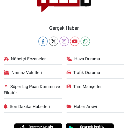
Gerçek Haber
Nöbetçi Eczaneler
Hava Durumu
Namaz Vakitleri
Trafik Durumu
Süper Lig Puan Durumu ve
Tüm Manşetler
Fikstür
Son Dakika Haberleri
Haber Arşivi