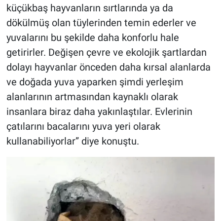
küçükbaş hayvanların sırtlarında ya da
dökülmüş olan tüylerinden temin ederler ve
yuvalarını bu şekilde daha konforlu hale
getirirler. Değişen çevre ve ekolojik şartlardan
dolayı hayvanlar önceden daha kırsal alanlarda
ve doğada yuva yaparken şimdi yerleşim
alanlarının artmasından kaynaklı olarak
insanlara biraz daha yakınlaştılar. Evlerinin
çatılarını bacalarını yuva yeri olarak
kullanabiliyorlar” diye konuştu.