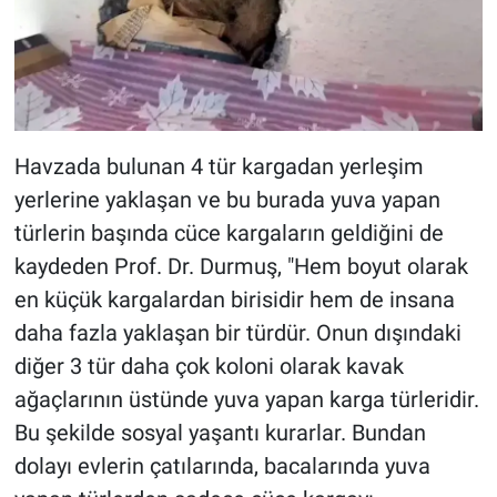
Havzada bulunan 4 tür kargadan yerleşim
yerlerine yaklaşan ve bu burada yuva yapan
türlerin başında cüce kargaların geldiğini de
kaydeden Prof. Dr. Durmuş, "Hem boyut olarak
en küçük kargalardan birisidir hem de insana
daha fazla yaklaşan bir türdür. Onun dışındaki
diğer 3 tür daha çok koloni olarak kavak
ağaçlarının üstünde yuva yapan karga türleridir.
Bu şekilde sosyal yaşantı kurarlar. Bundan
dolayı evlerin çatılarında, bacalarında yuva