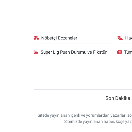
Nöbetçi Eczaneler
Ha
Süper Lig Puan Durumu ve Fikstür
Tüm
Son Dakika
Sitede yayınlanan içerik ve yorumlardan yazarları sor
Sitemizde yayınlanan haber, köşe yazı