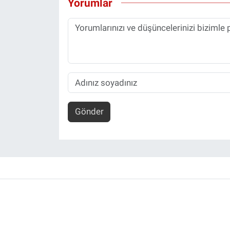
Yorumlar
Gönder