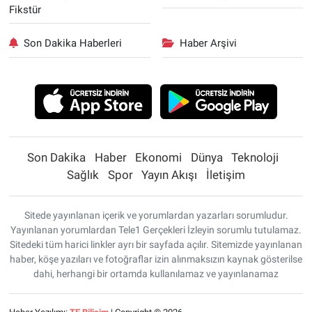
Fikstür
Son Dakika Haberleri
Haber Arşivi
Son Dakika
Haber
Ekonomi
Dünya
Teknoloji
Sağlık
Spor
Yayın Akışı
İletişim
Sitede yayınlanan içerik ve yorumlardan yazarları sorumludur.
Yayınlanan yorumlardan Tele1 Gerçekleri İzleyin sorumlu tutulamaz.
Sitedeki tüm harici linkler ayrı bir sayfada açılır. Sitemizde yayınlanan
haber, köşe yazıları ve fotoğraflar izin alınmaksızın kaynak gösterilse
dahi, herhangi bir ortamda kullanılamaz ve yayınlanamaz