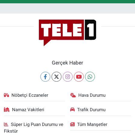
Gerçek Haber
Nöbetçi Eczaneler
Hava Durumu
Namaz Vakitleri
Trafik Durumu
Süper Lig Puan Durumu ve
Tüm Manşetler
Fikstür