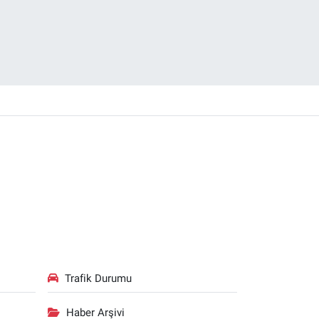
Trafik Durumu
Haber Arşivi