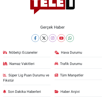
Gerçek Haber
Nöbetçi Eczaneler
Hava Durumu
Namaz Vakitleri
Trafik Durumu
Süper Lig Puan Durumu ve
Tüm Manşetler
Fikstür
Son Dakika Haberleri
Haber Arşivi