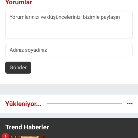
Yorumlar
Gönder
Yükleniyor...
Trend Haberler
1