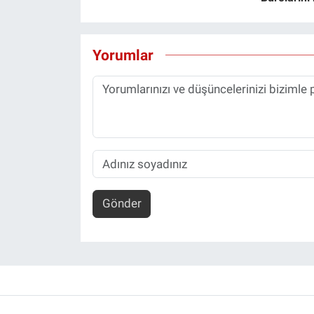
Yorumlar
Gönder