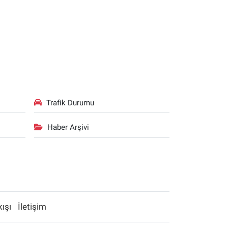
Trafik Durumu
Haber Arşivi
kışı
İletişim