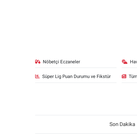
Nöbetçi Eczaneler
Ha
Süper Lig Puan Durumu ve Fikstür
Tüm
Son Dakika