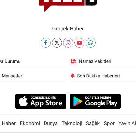
Gerçek Haber
va Durumu
Namaz Vakitleri
 Manşetler
Son Dakika Haberleri
Haber
Ekonomi
Dünya
Teknoloji
Sağlık
Spor
Yayın A