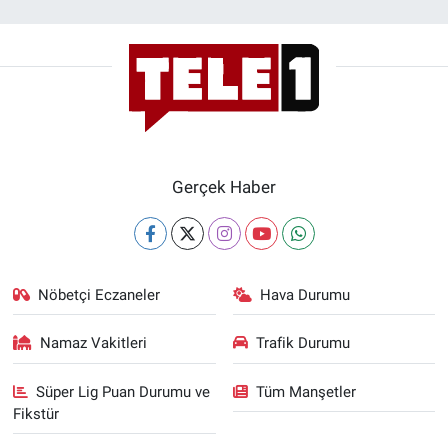
Gerçek Haber
Nöbetçi Eczaneler
Hava Durumu
Namaz Vakitleri
Trafik Durumu
Süper Lig Puan Durumu ve
Tüm Manşetler
Fikstür