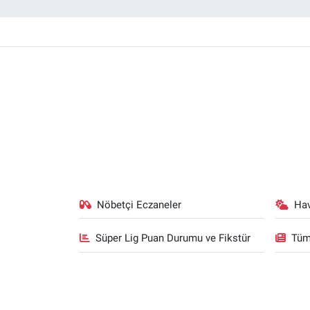
Nöbetçi Eczaneler
Ha
Süper Lig Puan Durumu ve Fikstür
Tüm