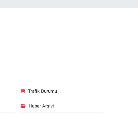
Trafik Durumu
Haber Arşivi