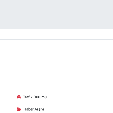
Trafik Durumu
Haber Arşivi