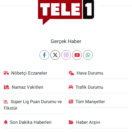
Gerçek Haber
Nöbetçi Eczaneler
Hava Durumu
Namaz Vakitleri
Trafik Durumu
Süper Lig Puan Durumu ve
Tüm Manşetler
Fikstür
Son Dakika Haberleri
Haber Arşivi