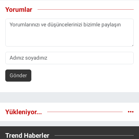
Yorumlar
Gönder
Yükleniyor...
Trend Haberler