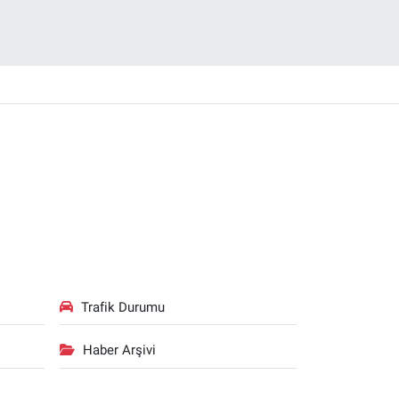
Trafik Durumu
Haber Arşivi