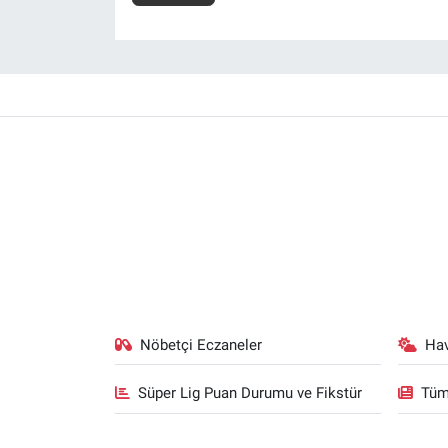
Nöbetçi Eczaneler
Ha
Süper Lig Puan Durumu ve Fikstür
Tüm