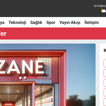
ya
Teknoloji
Sağlık
Spor
Yayın Akışı
İletişim
er