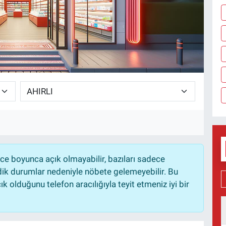
e boyunca açık olmayabilir, bazıları sadece
dik durumlar nedeniyle nöbete gelemeyebilir. Bu
 olduğunu telefon aracılığıyla teyit etmeniz iyi bir