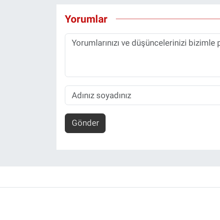
Yorumlar
Gönder