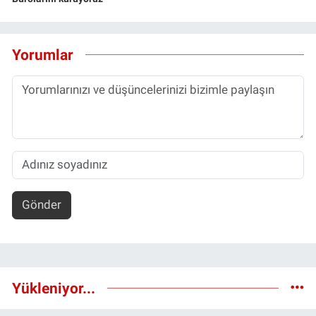
Yorumlar
Gönder
Yükleniyor...