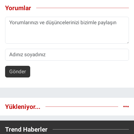
Yorumlar
Gönder
Yükleniyor...
Trend Haberler