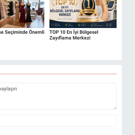
ise Seçiminde Önemli
TOP 10 En İyi Bölgesel
Zayıflama Merkezi