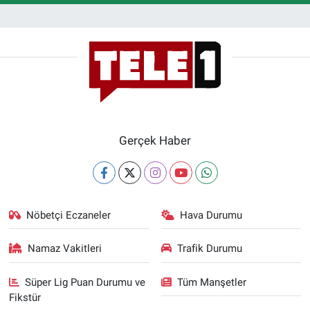
Gerçek Haber
Nöbetçi Eczaneler
Hava Durumu
Namaz Vakitleri
Trafik Durumu
Süper Lig Puan Durumu ve
Tüm Manşetler
Fikstür