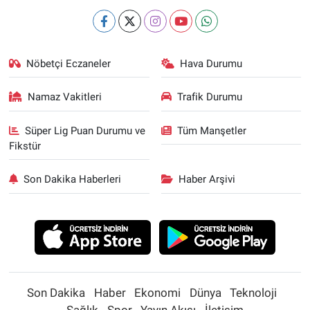
Nöbetçi Eczaneler
Hava Durumu
Namaz Vakitleri
Trafik Durumu
Süper Lig Puan Durumu ve
Tüm Manşetler
Fikstür
Son Dakika Haberleri
Haber Arşivi
Son Dakika
Haber
Ekonomi
Dünya
Teknoloji