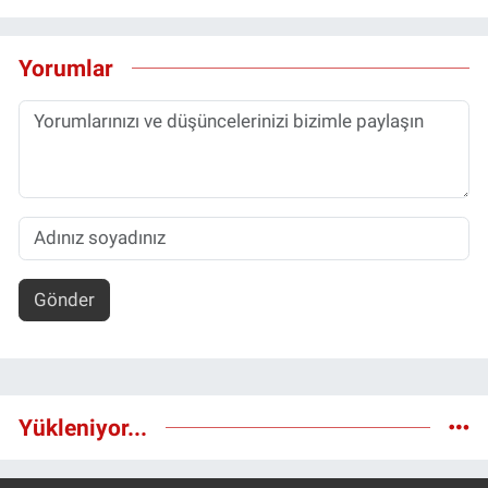
Yorumlar
Gönder
Yükleniyor...