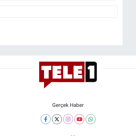
Gerçek Haber