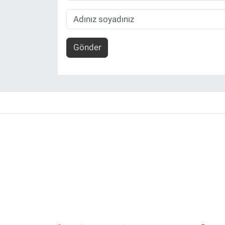
Gönder