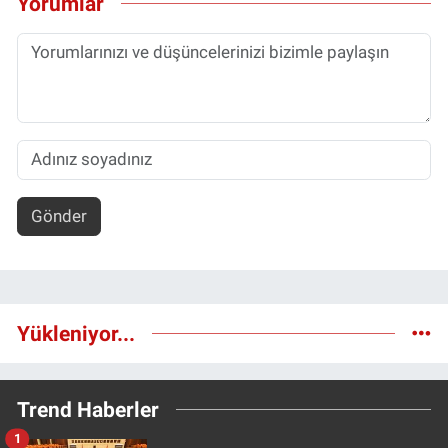
Yorumlar
Gönder
Yükleniyor...
Trend Haberler
1