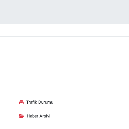
Trafik Durumu
Haber Arşivi