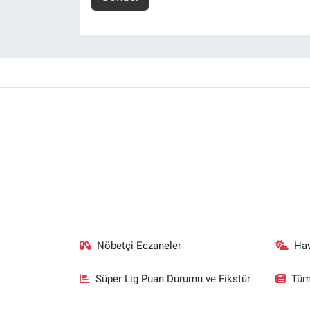
Nöbetçi Eczaneler
Ha
Süper Lig Puan Durumu ve Fikstür
Tüm