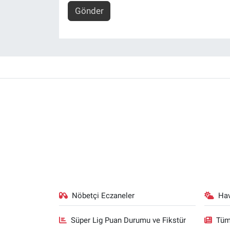
Gönder
Nöbetçi Eczaneler
Ha
Süper Lig Puan Durumu ve Fikstür
Tüm