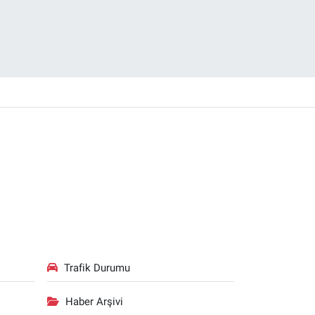
Trafik Durumu
Haber Arşivi