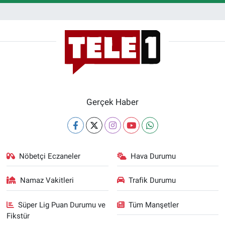
Gerçek Haber
Nöbetçi Eczaneler
Hava Durumu
Namaz Vakitleri
Trafik Durumu
Süper Lig Puan Durumu ve
Tüm Manşetler
Fikstür