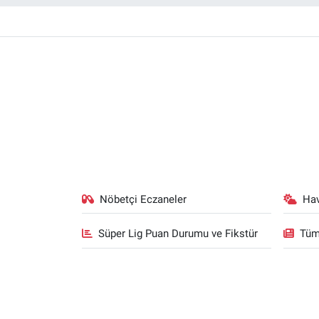
Nöbetçi Eczaneler
Ha
Süper Lig Puan Durumu ve Fikstür
Tüm