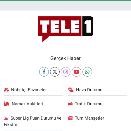
Gerçek Haber
Nöbetçi Eczaneler
Hava Durumu
Namaz Vakitleri
Trafik Durumu
Süper Lig Puan Durumu ve
Tüm Manşetler
Fikstür