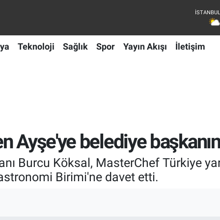
ya
Teknoloji
Sağlık
Spor
Yayın Akışı
İletişim
n Ayşe'ye belediye başkanın
anı Burcu Köksal, MasterChef Türkiye ya
astronomi Birimi'ne davet etti.