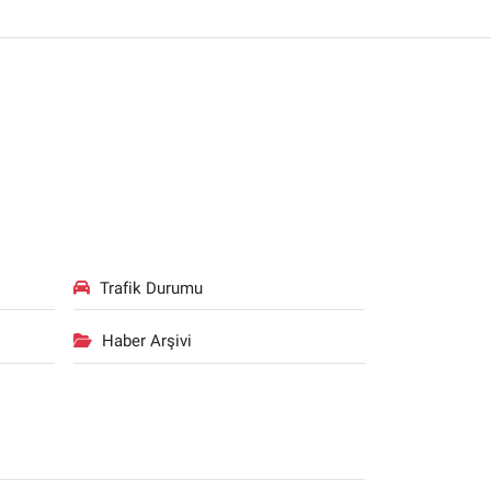
Trafik Durumu
Haber Arşivi