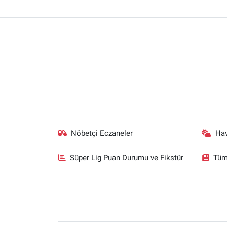
Nöbetçi Eczaneler
Ha
Süper Lig Puan Durumu ve Fikstür
Tüm