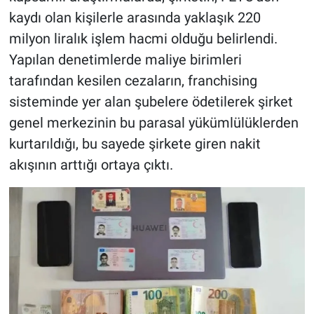
kaydı olan kişilerle arasında yaklaşık 220
milyon liralık işlem hacmi olduğu belirlendi.
Yapılan denetimlerde maliye birimleri
tarafından kesilen cezaların, franchising
sisteminde yer alan şubelere ödetilerek şirket
genel merkezinin bu parasal yükümlülüklerden
kurtarıldığı, bu sayede şirkete giren nakit
akışının arttığı ortaya çıktı.