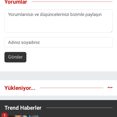
Yorumlar
Gönder
Yükleniyor...
Trend Haberler
1