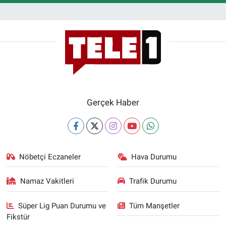
Gerçek Haber
Nöbetçi Eczaneler
Hava Durumu
Namaz Vakitleri
Trafik Durumu
Süper Lig Puan Durumu ve
Tüm Manşetler
Fikstür