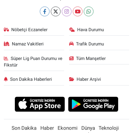
Nöbetçi Eczaneler
Hava Durumu
Namaz Vakitleri
Trafik Durumu
Süper Lig Puan Durumu ve
Tüm Manşetler
Fikstür
Son Dakika Haberleri
Haber Arşivi
Son Dakika
Haber
Ekonomi
Dünya
Teknoloji