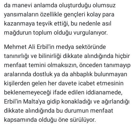
da manevi anlamda oluşturduğu olumsuz
yansımaların özellikle gençleri kolay para
kazanmaya teşvik ettiği, bu nedenle asıl
mağdurun toplum olduğu vurgulanıyor.
Mehmet Ali Erbil'in medya sektöründe
tanınırlığı ve bilinirliği dikkate alındığında hiçbir
menfaat temini olmaksızın, önceden tanımayıp
aralarında dostluk ya da ahbaplık bulunmayan
kişilerden gelen her davete icabet etmesinin
beklenemeyeceği ifade edilen iddianamede,
Erbil'in Malta'ya gidip konakladığı ve ağırlandığı
dikkate alındığında bu durumun menfaat
kapsamında olduğu öne sürülüyor.