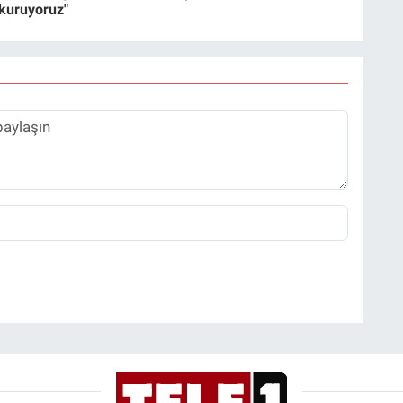
 kuruyoruz"