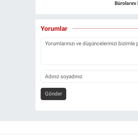
Bürolarını
Yorumlar
Gönder