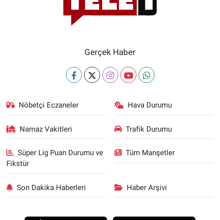
Gerçek Haber
Nöbetçi Eczaneler
Hava Durumu
Namaz Vakitleri
Trafik Durumu
Süper Lig Puan Durumu ve
Tüm Manşetler
Fikstür
Son Dakika Haberleri
Haber Arşivi