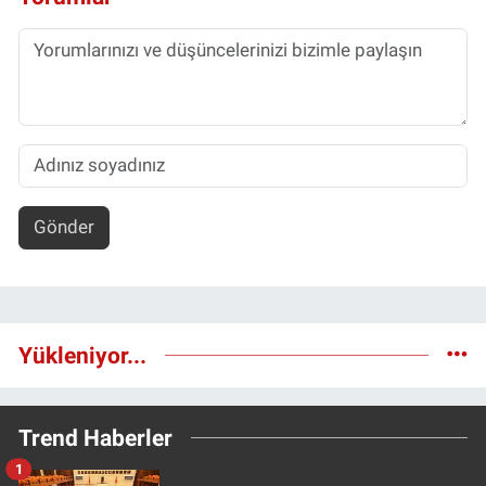
Gönder
Yükleniyor...
Trend Haberler
1