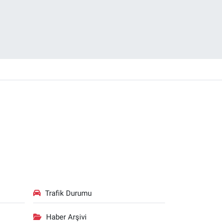
Trafik Durumu
Haber Arşivi