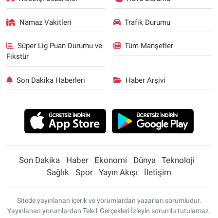
Namaz Vakitleri
Trafik Durumu
Süper Lig Puan Durumu ve
Tüm Manşetler
Fikstür
Son Dakika Haberleri
Haber Arşivi
Son Dakika
Haber
Ekonomi
Dünya
Teknoloji
Sağlık
Spor
Yayın Akışı
İletişim
Sitede yayınlanan içerik ve yorumlardan yazarları sorumludur.
Yayınlanan yorumlardan Tele1 Gerçekleri İzleyin sorumlu tutulamaz.