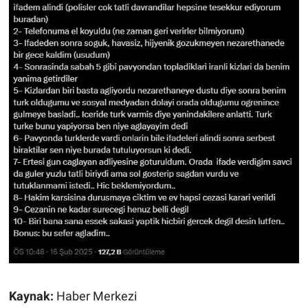
Kaynak:
Haber Merkezi