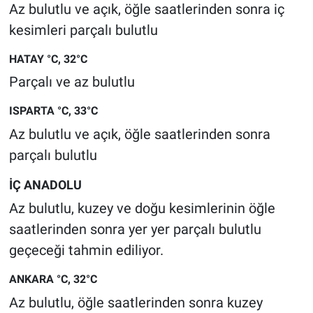
Az bulutlu ve açık, öğle saatlerinden sonra iç
kesimleri parçalı bulutlu
HATAY °C, 32°C
Parçalı ve az bulutlu
ISPARTA °C, 33°C
Az bulutlu ve açık, öğle saatlerinden sonra
parçalı bulutlu
İÇ ANADOLU
Az bulutlu, kuzey ve doğu kesimlerinin öğle
saatlerinden sonra yer yer parçalı bulutlu
geçeceği tahmin ediliyor.
ANKARA °C, 32°C
Az bulutlu, öğle saatlerinden sonra kuzey