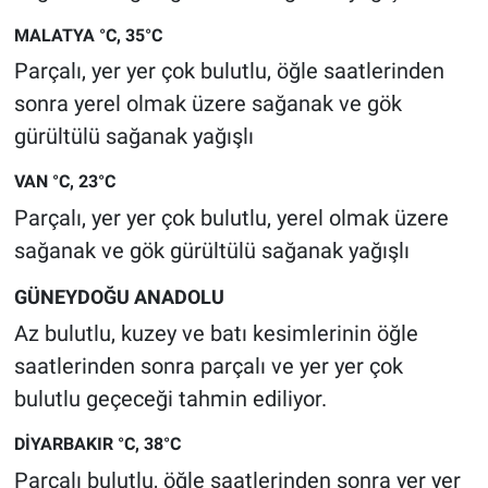
MALATYA °C, 35°C
Parçalı, yer yer çok bulutlu, öğle saatlerinden
sonra yerel olmak üzere sağanak ve gök
gürültülü sağanak yağışlı
VAN °C, 23°C
Parçalı, yer yer çok bulutlu, yerel olmak üzere
sağanak ve gök gürültülü sağanak yağışlı
GÜNEYDOĞU ANADOLU
Az bulutlu, kuzey ve batı kesimlerinin öğle
saatlerinden sonra parçalı ve yer yer çok
bulutlu geçeceği tahmin ediliyor.
DİYARBAKIR °C, 38°C
Parçalı bulutlu, öğle saatlerinden sonra yer yer