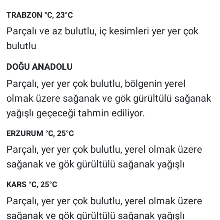
TRABZON °C, 23°C
Parçalı ve az bulutlu, iç kesimleri yer yer çok
bulutlu
DOĞU ANADOLU
Parçalı, yer yer çok bulutlu, bölgenin yerel
olmak üzere sağanak ve gök gürültülü sağanak
yağışlı geçeceği tahmin ediliyor.
ERZURUM °C, 25°C
Parçalı, yer yer çok bulutlu, yerel olmak üzere
sağanak ve gök gürültülü sağanak yağışlı
KARS °C, 25°C
Parçalı, yer yer çok bulutlu, yerel olmak üzere
sağanak ve gök gürültülü sağanak yağışlı