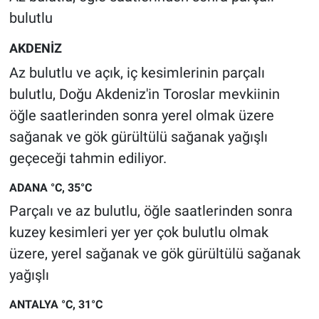
bulutlu
AKDENİZ
Az bulutlu ve açık, iç kesimlerinin parçalı
bulutlu, Doğu Akdeniz'in Toroslar mevkiinin
öğle saatlerinden sonra yerel olmak üzere
sağanak ve gök gürültülü sağanak yağışlı
geçeceği tahmin ediliyor.
ADANA °C, 35°C
Parçalı ve az bulutlu, öğle saatlerinden sonra
kuzey kesimleri yer yer çok bulutlu olmak
üzere, yerel sağanak ve gök gürültülü sağanak
yağışlı
ANTALYA °C, 31°C