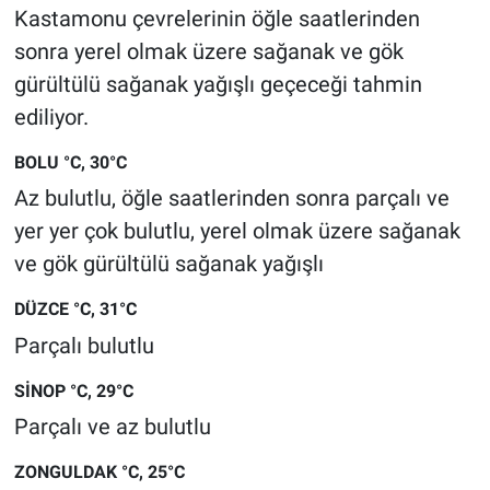
Kastamonu çevrelerinin öğle saatlerinden
sonra yerel olmak üzere sağanak ve gök
gürültülü sağanak yağışlı geçeceği tahmin
ediliyor.
BOLU °C, 30°C
Az bulutlu, öğle saatlerinden sonra parçalı ve
yer yer çok bulutlu, yerel olmak üzere sağanak
ve gök gürültülü sağanak yağışlı
DÜZCE °C, 31°C
Parçalı bulutlu
SİNOP °C, 29°C
Parçalı ve az bulutlu
ZONGULDAK °C, 25°C