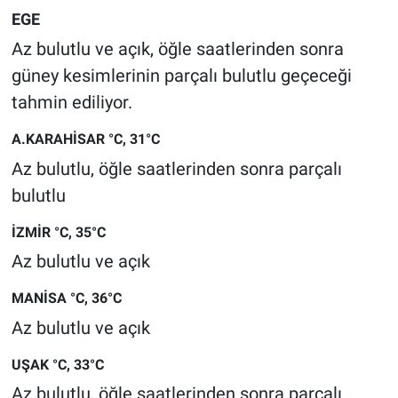
EGE
Az bulutlu ve açık, öğle saatlerinden sonra
güney kesimlerinin parçalı bulutlu geçeceği
tahmin ediliyor.
A.KARAHİSAR °C, 31°C
Az bulutlu, öğle saatlerinden sonra parçalı
bulutlu
İZMİR °C, 35°C
Az bulutlu ve açık
MANİSA °C, 36°C
Az bulutlu ve açık
UŞAK °C, 33°C
Az bulutlu, öğle saatlerinden sonra parçalı