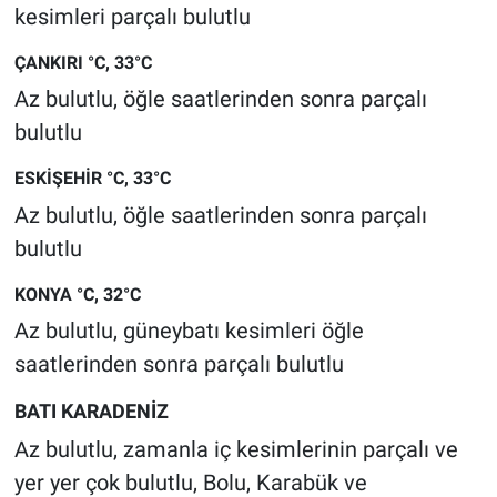
kesimleri parçalı bulutlu
ÇANKIRI °C, 33°C
Az bulutlu, öğle saatlerinden sonra parçalı
bulutlu
ESKİŞEHİR °C, 33°C
Az bulutlu, öğle saatlerinden sonra parçalı
bulutlu
KONYA °C, 32°C
Az bulutlu, güneybatı kesimleri öğle
saatlerinden sonra parçalı bulutlu
BATI KARADENİZ
Az bulutlu, zamanla iç kesimlerinin parçalı ve
yer yer çok bulutlu, Bolu, Karabük ve