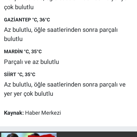
çok bulutlu
GAZİANTEP °C, 36°C
Az bulutlu, öğle saatlerinden sonra parçalı
bulutlu
MARDİN °C, 35°C
Parçalı ve az bulutlu
SİİRT °C, 35°C
Az bulutlu, öğle saatlerinden sonra parçalı ve
yer yer çok bulutlu
Kaynak:
Haber Merkezi