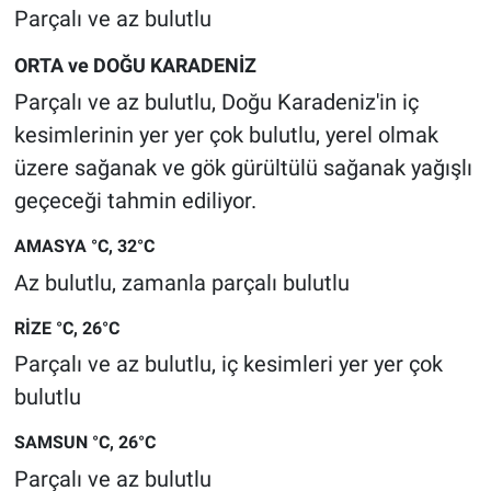
Parçalı ve az bulutlu
ORTA ve DOĞU KARADENİZ
Parçalı ve az bulutlu, Doğu Karadeniz'in iç
kesimlerinin yer yer çok bulutlu, yerel olmak
üzere sağanak ve gök gürültülü sağanak yağışlı
geçeceği tahmin ediliyor.
AMASYA °C, 32°C
Az bulutlu, zamanla parçalı bulutlu
RİZE °C, 26°C
Parçalı ve az bulutlu, iç kesimleri yer yer çok
bulutlu
SAMSUN °C, 26°C
Parçalı ve az bulutlu