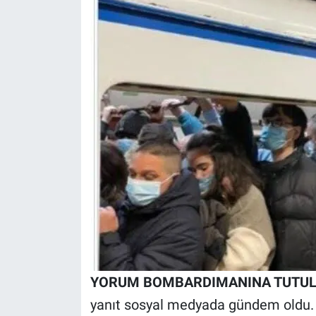
YORUM BOMBARDIMANINA TUTU
yanıt sosyal medyada gündem oldu. O