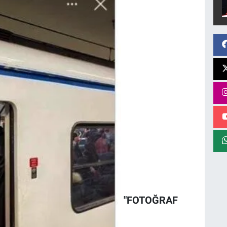
"FOTOĞRAF