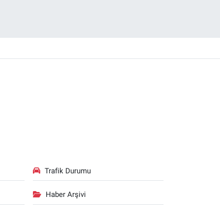
Trafik Durumu
Haber Arşivi