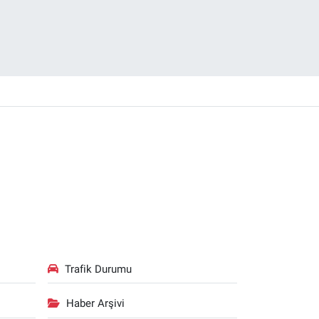
Trafik Durumu
Haber Arşivi