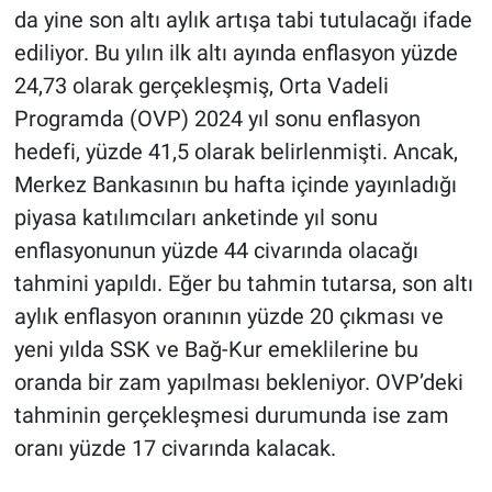
da yine son altı aylık artışa tabi tutulacağı ifade
ediliyor. Bu yılın ilk altı ayında enflasyon yüzde
24,73 olarak gerçekleşmiş, Orta Vadeli
Programda (OVP) 2024 yıl sonu enflasyon
hedefi, yüzde 41,5 olarak belirlenmişti. Ancak,
Merkez Bankasının bu hafta içinde yayınladığı
piyasa katılımcıları anketinde yıl sonu
enflasyonunun yüzde 44 civarında olacağı
tahmini yapıldı. Eğer bu tahmin tutarsa, son altı
aylık enflasyon oranının yüzde 20 çıkması ve
yeni yılda SSK ve Bağ-Kur emeklilerine bu
oranda bir zam yapılması bekleniyor. OVP’deki
tahminin gerçekleşmesi durumunda ise zam
oranı yüzde 17 civarında kalacak.