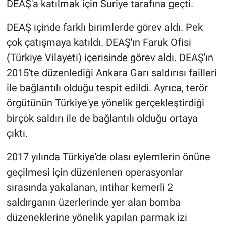
DEAŞ'a katılmak için Suriye tarafına geçti.
DEAŞ içinde farklı birimlerde görev aldı. Pek
çok çatışmaya katıldı. DEAŞ'ın Faruk Ofisi
(Türkiye Vilayeti) içerisinde görev aldı. DEAŞ'ın
2015'te düzenlediği Ankara Garı saldırısı failleri
ile bağlantılı olduğu tespit edildi. Ayrıca, terör
örgütünün Türkiye'ye yönelik gerçekleştirdiği
birçok saldırı ile de bağlantılı olduğu ortaya
çıktı.
2017 yılında Türkiye'de olası eylemlerin önüne
geçilmesi için düzenlenen operasyonlar
sırasında yakalanan, intihar kemerli 2
saldırganın üzerlerinde yer alan bomba
düzeneklerine yönelik yapılan parmak izi