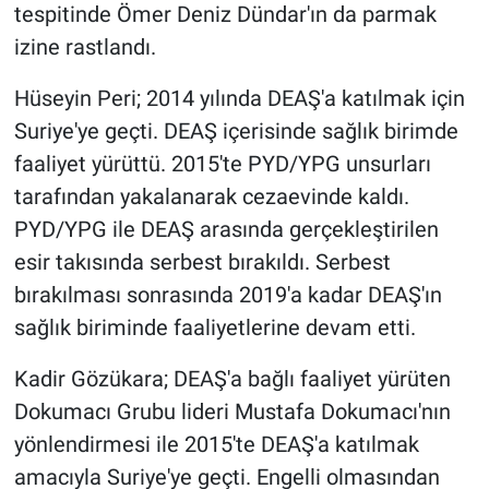
tespitinde Ömer Deniz Dündar'ın da parmak
izine rastlandı.
Hüseyin Peri; 2014 yılında DEAŞ'a katılmak için
Suriye'ye geçti. DEAŞ içerisinde sağlık birimde
faaliyet yürüttü. 2015'te PYD/YPG unsurları
tarafından yakalanarak cezaevinde kaldı.
PYD/YPG ile DEAŞ arasında gerçekleştirilen
esir takısında serbest bırakıldı. Serbest
bırakılması sonrasında 2019'a kadar DEAŞ'ın
sağlık biriminde faaliyetlerine devam etti.
Kadir Gözükara; DEAŞ'a bağlı faaliyet yürüten
Dokumacı Grubu lideri Mustafa Dokumacı'nın
yönlendirmesi ile 2015'te DEAŞ'a katılmak
amacıyla Suriye'ye geçti. Engelli olmasından