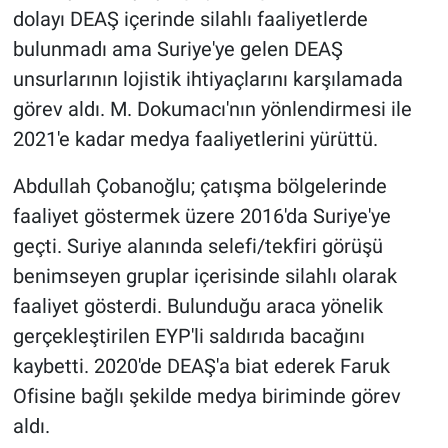
dolayı DEAŞ içerinde silahlı faaliyetlerde
bulunmadı ama Suriye'ye gelen DEAŞ
unsurlarının lojistik ihtiyaçlarını karşılamada
görev aldı. M. Dokumacı'nın yönlendirmesi ile
2021'e kadar medya faaliyetlerini yürüttü.
Abdullah Çobanoğlu; çatışma bölgelerinde
faaliyet göstermek üzere 2016'da Suriye'ye
geçti. Suriye alanında selefi/tekfiri görüşü
benimseyen gruplar içerisinde silahlı olarak
faaliyet gösterdi. Bulunduğu araca yönelik
gerçekleştirilen EYP'li saldırıda bacağını
kaybetti. 2020'de DEAŞ'a biat ederek Faruk
Ofisine bağlı şekilde medya biriminde görev
aldı.