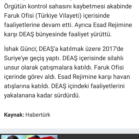
Örgütün kontrol sahasını kaybetmesi akabinde
Faruk Ofisi (Türkiye Vilayeti) içerisinde
faaliyetlerine devam etti. Ayrıca Esad Rejimine
karşı DEAŞ bünyesinde faaliyet yürüttü.
İshak Günci; DEAŞ'a katılmak üzere 2017'de
Suriye'ye geçiş yaptı. DEAŞ içerisinde silahlı
unsur olarak çatışmalara katıldı. Faruk Ofisi
içerinde görev aldı. Esad Rejimine karşı havan
atışlarına katıldı. DEAŞ içindeki faaliyetlerini
yakalanana kadar sürdürdü.
Kaynak:
Habertürk