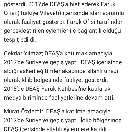
gösterdi. 2017'de DEAŞ'a biat ederek Faruk
Ofisi (Türkiye Vilayeti) içerisinde idari sorumlu
olarak faaliyet gösterdi. Faruk Ofisi tarafından
gerçekleştirilen eylemler ile bağlantılı olduğu
tespit edildi.
Çekdar Yılmaz; DEAŞ'a katılmak amacıyla
2017'de Suriye'ye geçiş yaptı. DEAŞ içerisinde
aldığı askeri eğitimler akabinde silahlı unsur
olarak İdlib bölgesinde faaliyet gösterdi.
2018'de DEAŞ Faruk Ketibesi'ne katılarak
medya biriminde faaliyetlerine devam etti.
Murat Özdemir; DEAŞ'a katılma amacıyla
2017'de Suriye'ye geçiş yaptı. İdlib bölgesinde
DEAŞ içerisinde silahlı eylemlere katıldı.