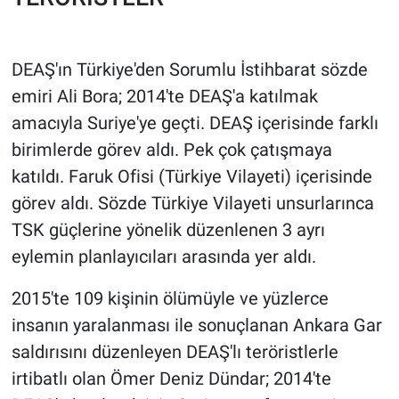
DEAŞ'ın Türkiye'den Sorumlu İstihbarat sözde
emiri Ali Bora; 2014'te DEAŞ'a katılmak
amacıyla Suriye'ye geçti. DEAŞ içerisinde farklı
birimlerde görev aldı. Pek çok çatışmaya
katıldı. Faruk Ofisi (Türkiye Vilayeti) içerisinde
görev aldı. Sözde Türkiye Vilayeti unsurlarınca
TSK güçlerine yönelik düzenlenen 3 ayrı
eylemin planlayıcıları arasında yer aldı.
2015'te 109 kişinin ölümüyle ve yüzlerce
insanın yaralanması ile sonuçlanan Ankara Gar
saldırısını düzenleyen DEAŞ'lı teröristlerle
irtibatlı olan Ömer Deniz Dündar; 2014'te