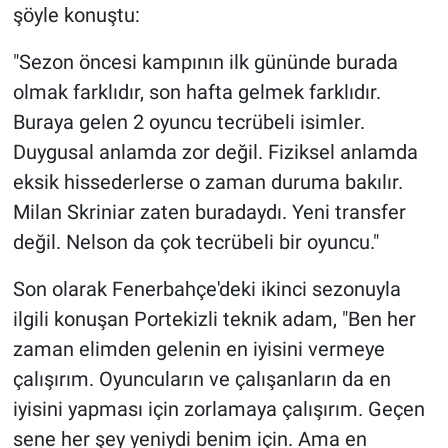
şöyle konuştu:
"Sezon öncesi kampının ilk gününde burada
olmak farklıdır, son hafta gelmek farklıdır.
Buraya gelen 2 oyuncu tecrübeli isimler.
Duygusal anlamda zor değil. Fiziksel anlamda
eksik hissederlerse o zaman duruma bakılır.
Milan Skriniar zaten buradaydı. Yeni transfer
değil. Nelson da çok tecrübeli bir oyuncu."
Son olarak Fenerbahçe'deki ikinci sezonuyla
ilgili konuşan Portekizli teknik adam, "Ben her
zaman elimden gelenin en iyisini vermeye
çalışırım. Oyuncuların ve çalışanların da en
iyisini yapması için zorlamaya çalışırım. Geçen
sene her şey yeniydi benim için. Ama en