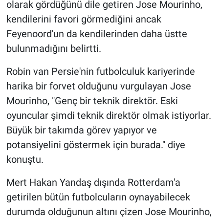
olarak gördüğünü dile getiren Jose Mourinho,
kendilerini favori görmediğini ancak
Feyenoord'un da kendilerinden daha üstte
bulunmadığını belirtti.
Robin van Persie'nin futbolculuk kariyerinde
harika bir forvet olduğunu vurgulayan Jose
Mourinho, "Genç bir teknik direktör. Eski
oyuncular şimdi teknik direktör olmak istiyorlar.
Büyük bir takımda görev yapıyor ve
potansiyelini göstermek için burada." diye
konuştu.
Mert Hakan Yandaş dışında Rotterdam'a
getirilen bütün futbolcuların oynayabilecek
durumda olduğunun altını çizen Jose Mourinho,