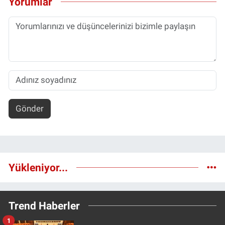
Yorumlar
Gönder
Yükleniyor...
Trend Haberler
1