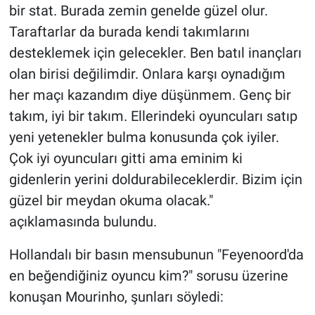
bir stat. Burada zemin genelde güzel olur.
Taraftarlar da burada kendi takımlarını
desteklemek için gelecekler. Ben batıl inançları
olan birisi değilimdir. Onlara karşı oynadığım
her maçı kazandım diye düşünmem. Genç bir
takım, iyi bir takım. Ellerindeki oyuncuları satıp
yeni yetenekler bulma konusunda çok iyiler.
Çok iyi oyuncuları gitti ama eminim ki
gidenlerin yerini doldurabileceklerdir. Bizim için
güzel bir meydan okuma olacak."
açıklamasında bulundu.
Hollandalı bir basın mensubunun "Feyenoord'da
en beğendiğiniz oyuncu kim?" sorusu üzerine
konuşan Mourinho, şunları söyledi: