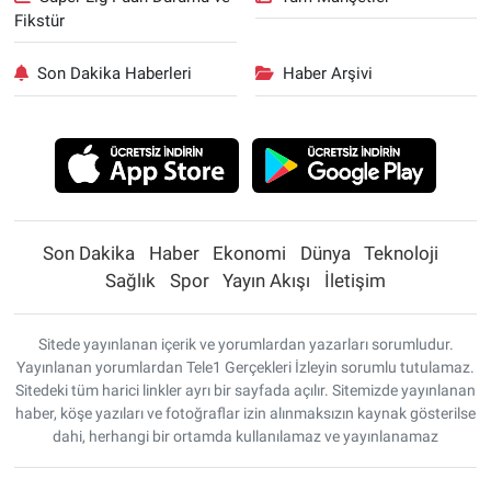
Fikstür
Son Dakika Haberleri
Haber Arşivi
Son Dakika
Haber
Ekonomi
Dünya
Teknoloji
Sağlık
Spor
Yayın Akışı
İletişim
Sitede yayınlanan içerik ve yorumlardan yazarları sorumludur.
Yayınlanan yorumlardan Tele1 Gerçekleri İzleyin sorumlu tutulamaz.
Sitedeki tüm harici linkler ayrı bir sayfada açılır. Sitemizde yayınlanan
haber, köşe yazıları ve fotoğraflar izin alınmaksızın kaynak gösterilse
dahi, herhangi bir ortamda kullanılamaz ve yayınlanamaz