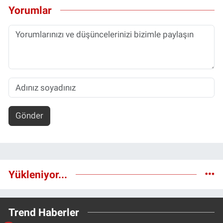
Yorumlar
Gönder
Yükleniyor...
Trend Haberler